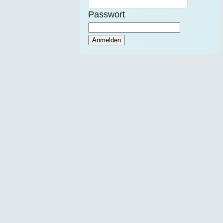
Passwort