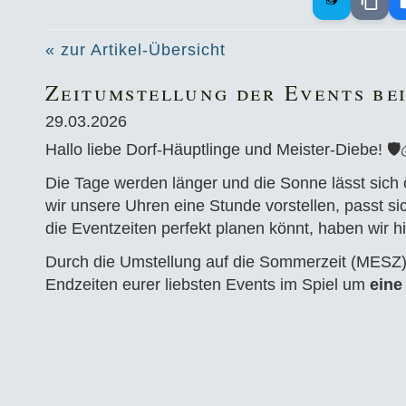
« zur Artikel-Übersicht
Zeitumstellung der Events be
29.03.2026
Hallo liebe Dorf-Häuptlinge und Meister-Diebe! 🛡️
Die Tage werden länger und die Sonne lässt sich ö
wir unsere Uhren eine Stunde vorstellen, passt s
die Eventzeiten perfekt planen könnt, haben wir hi
Durch die Umstellung auf die Sommerzeit (MESZ) 
Endzeiten eurer liebsten Events im Spiel um
eine