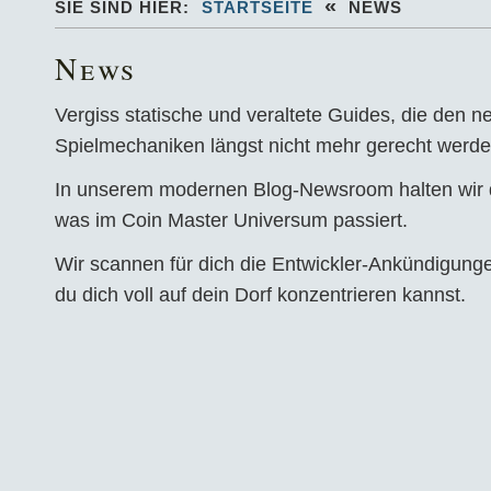
«
SIE SIND HIER:
STARTSEITE
NEWS
News
Vergiss statische und veraltete Guides, die den n
Spielmechaniken längst nicht mehr gerecht werde
In unserem modernen Blog-Newsroom halten wir di
was im Coin Master Universum passiert.
Wir scannen für dich die Entwickler-Ankündigun
du dich voll auf dein Dorf konzentrieren kannst.