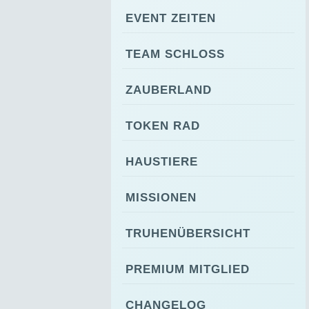
EVENT ZEITEN
TEAM SCHLOSS
ZAUBERLAND
TOKEN RAD
HAUSTIERE
MISSIONEN
TRUHENÜBERSICHT
PREMIUM MITGLIED
CHANGELOG