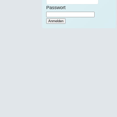
Passwort