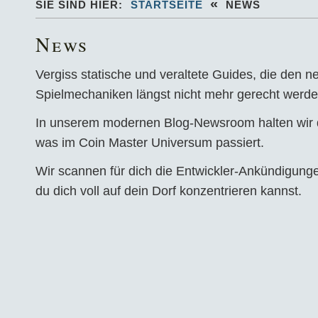
«
SIE SIND HIER:
STARTSEITE
NEWS
News
Vergiss statische und veraltete Guides, die den n
Spielmechaniken längst nicht mehr gerecht werde
In unserem modernen Blog-Newsroom halten wir di
was im Coin Master Universum passiert.
Wir scannen für dich die Entwickler-Ankündigun
du dich voll auf dein Dorf konzentrieren kannst.