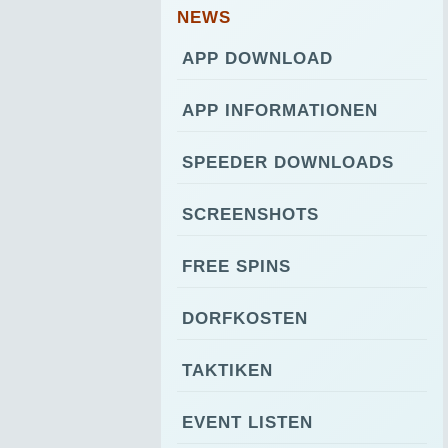
NEWS
APP DOWNLOAD
APP INFORMATIONEN
SPEEDER DOWNLOADS
SCREENSHOTS
FREE SPINS
DORFKOSTEN
TAKTIKEN
EVENT LISTEN