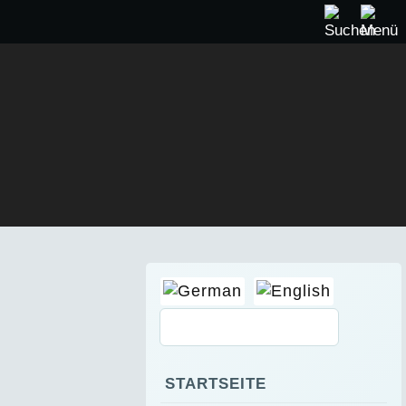
STARTSEITE