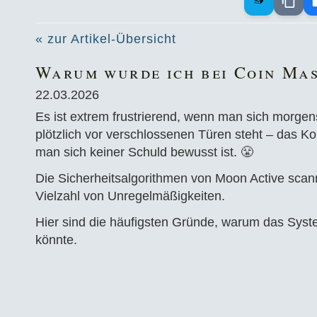
« zur Artikel-Übersicht
Warum wurde ich bei Coin Mas
22.03.2026
Es ist extrem frustrierend, wenn man sich morgen
plötzlich vor verschlossenen Türen steht – das Kon
man sich keiner Schuld bewusst ist. 😤
Die Sicherheitsalgorithmen von Moon Active sca
Vielzahl von Unregelmäßigkeiten.
Hier sind die häufigsten Gründe, warum das Syste
könnte.