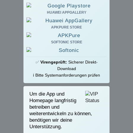
HUAWEI APPGALLERY
APKPURE STORE
SOFTONIC STORE
✅
Virengeprüft:
Sicherer Direkt-
Download
ℹ️ Bitte Systemanforderungen prüfen
Um die App und
Homepage langfristig
betreiben und
weiterentwickeln zu können,
benötigen wir deine
Unterstützung.