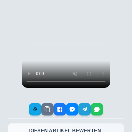
📤
DIESEN ARTIKEL BEWERTEN: