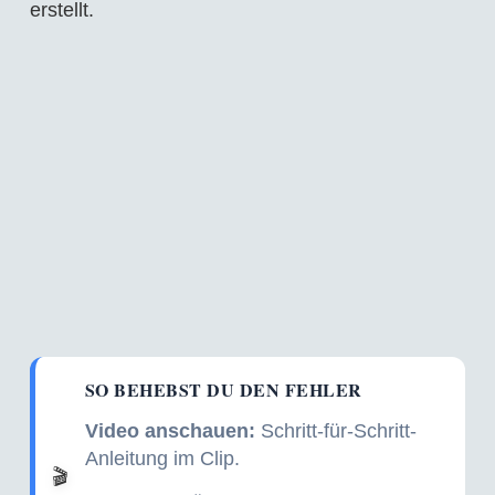
erstellt.
SO BEHEBST DU DEN FEHLER
Video anschauen:
Schritt-für-Schritt-
Anleitung im Clip.
🎬