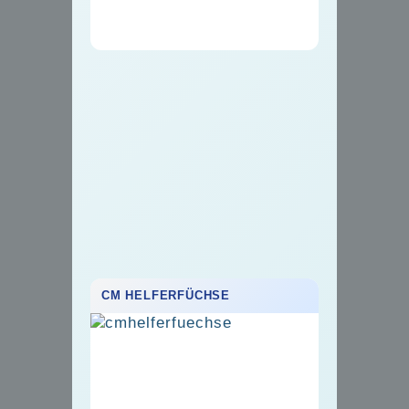
CM HELFERFÜCHSE