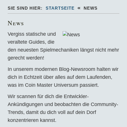
«
SIE SIND HIER:
STARTSEITE
NEWS
News
Vergiss statische und
veraltete Guides, die
den neuesten Spielmechaniken längst nicht mehr
gerecht werden!
In unserem modernen Blog-Newsroom halten wir
dich in Echtzeit über alles auf dem Laufenden,
was im Coin Master Universum passiert.
Wir scannen für dich die Entwickler-
Ankündigungen und beobachten die Community-
Trends, damit du dich voll auf dein Dorf
konzentrieren kannst.