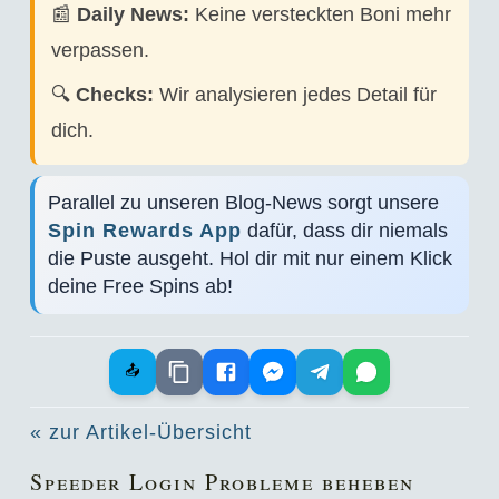
📰
Daily News:
Keine versteckten Boni mehr
verpassen.
🔍
Checks:
Wir analysieren jedes Detail für
dich.
Parallel zu unseren Blog-News sorgt unsere
Spin Rewards App
dafür, dass dir niemals
die Puste ausgeht. Hol dir mit nur einem Klick
deine Free Spins ab!
📤
« zur Artikel-Übersicht
Speeder Login Probleme beheben