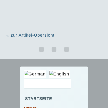
« zur Artikel-Übersicht
STARTSEITE