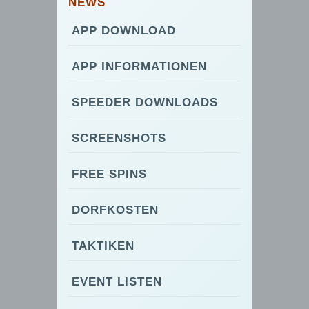
NEWS
APP DOWNLOAD
APP INFORMATIONEN
SPEEDER DOWNLOADS
SCREENSHOTS
FREE SPINS
DORFKOSTEN
TAKTIKEN
EVENT LISTEN