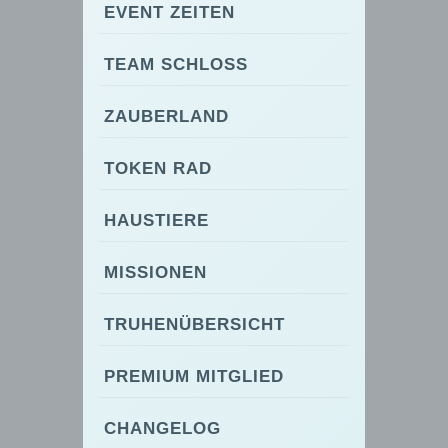
EVENT ZEITEN
TEAM SCHLOSS
ZAUBERLAND
TOKEN RAD
HAUSTIERE
MISSIONEN
TRUHENÜBERSICHT
PREMIUM MITGLIED
CHANGELOG