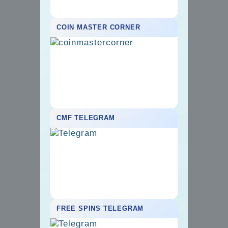
COIN MASTER CORNER
CMF TELEGRAM
FREE SPINS TELEGRAM