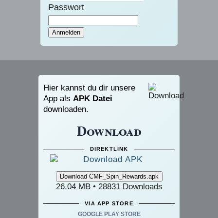
Passwort
Hier kannst du dir unsere
App als
APK Datei
downloaden.
Download
DIREKTLINK
26,04 MB • 28831 Downloads
VIA APP STORE
GOOGLE PLAY STORE