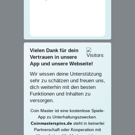
Vielen Dank für dein
Vertrauen in unsere
App und unsere Webseite!
Wir wissen deine Unterstützung
sehr zu schätzen und freuen uns,
dich weiterhin mit den besten
Funktionen und Inhalten zu
versorgen.
Coin Master ist eine kostenlose Spiele-
App zu Unterhaltungszwecken.
Coinmasterspins.de
steht in keinerlei
Partnerschaft oder Kooperation mit