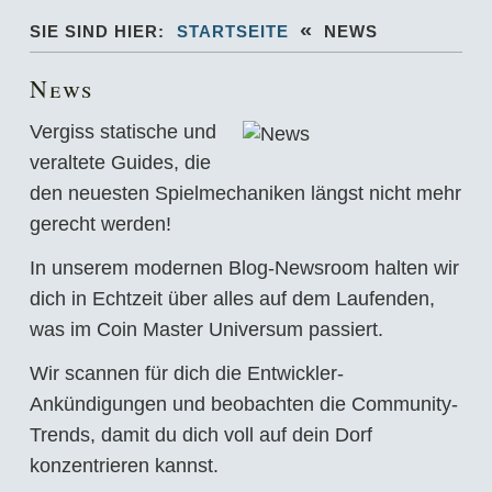
«
SIE SIND HIER:
STARTSEITE
NEWS
News
Vergiss statische und
veraltete Guides, die
den neuesten Spielmechaniken längst nicht mehr
gerecht werden!
In unserem modernen Blog-Newsroom halten wir
dich in Echtzeit über alles auf dem Laufenden,
was im Coin Master Universum passiert.
Wir scannen für dich die Entwickler-
Ankündigungen und beobachten die Community-
Trends, damit du dich voll auf dein Dorf
konzentrieren kannst.