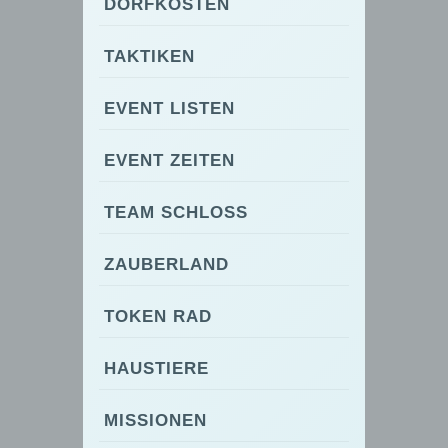
DORFKOSTEN
TAKTIKEN
EVENT LISTEN
EVENT ZEITEN
TEAM SCHLOSS
ZAUBERLAND
TOKEN RAD
HAUSTIERE
MISSIONEN