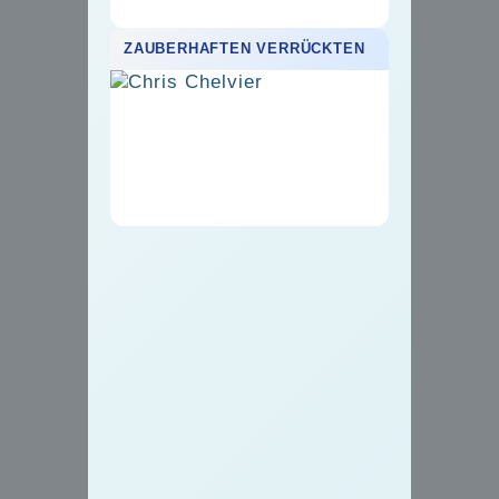
ZAUBERHAFTEN VERRÜCKTEN