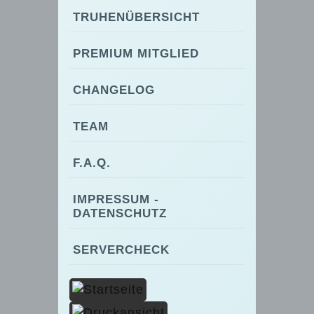
TRUHENÜBERSICHT
PREMIUM MITGLIED
CHANGELOG
TEAM
F.A.Q.
IMPRESSUM -
DATENSCHUTZ
SERVERCHECK