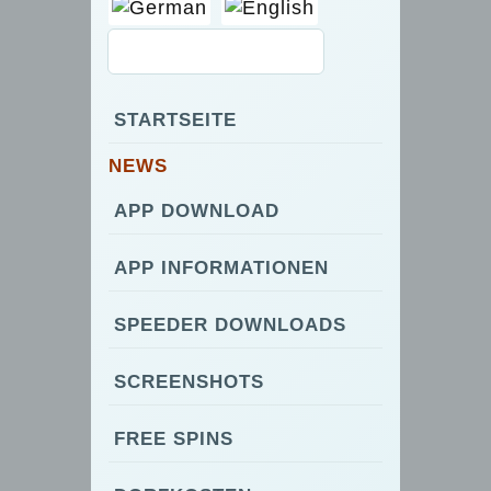
STARTSEITE
NEWS
APP DOWNLOAD
APP INFORMATIONEN
SPEEDER DOWNLOADS
SCREENSHOTS
FREE SPINS