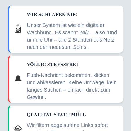
WIR SCHLAFEN NIE!
Unser System ist wie ein digitaler
🤖
Wachhund. Es scannt 24/7 – also rund
um die Uhr – alle 2 Stunden das Netz
nach den neuesten Spins.
VÖLLIG STRESSFREI
Push-Nachricht bekommen, klicken
🔔
und abkassieren. Keine Umwege, kein
langes Suchen – einfach direkt zum
Gewinn.
QUALITÄT STATT MÜLL
Wir filtern abgelaufene Links sofort
💎