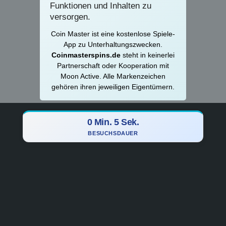
Funktionen und Inhalten zu
versorgen.
Coin Master ist eine kostenlose Spiele-
App zu Unterhaltungszwecken.
Coinmasterspins.de
steht in keinerlei
Partnerschaft oder Kooperation mit
Moon Active. Alle Markenzeichen
gehören ihren jeweiligen Eigentümern.
0 Min. 6 Sek.
BESUCHSDAUER