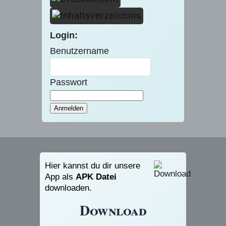
Login:
Benutzername
Passwort
Hier kannst du dir unsere
App als
APK Datei
downloaden.
Download