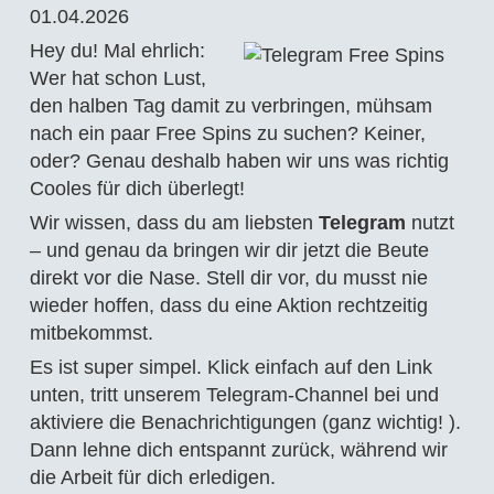
01.04.2026
Hey du! Mal ehrlich:
Wer hat schon Lust,
den halben Tag damit zu verbringen, mühsam
nach ein paar Free Spins zu suchen? Keiner,
oder? Genau deshalb haben wir uns was richtig
Cooles für dich überlegt!
Wir wissen, dass du am liebsten
Telegram
nutzt
– und genau da bringen wir dir jetzt die Beute
direkt vor die Nase. Stell dir vor, du musst nie
wieder hoffen, dass du eine Aktion rechtzeitig
mitbekommst.
Es ist super simpel. Klick einfach auf den Link
unten, tritt unserem Telegram-Channel bei und
aktiviere die Benachrichtigungen (ganz wichtig! ).
Dann lehne dich entspannt zurück, während wir
die Arbeit für dich erledigen.