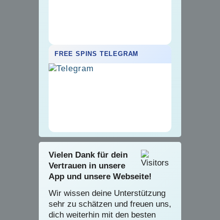
FREE SPINS TELEGRAM
Vielen Dank für dein
Vertrauen in unsere
App und unsere Webseite!
Wir wissen deine Unterstützung
sehr zu schätzen und freuen uns,
dich weiterhin mit den besten