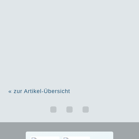
« zur Artikel-Übersicht