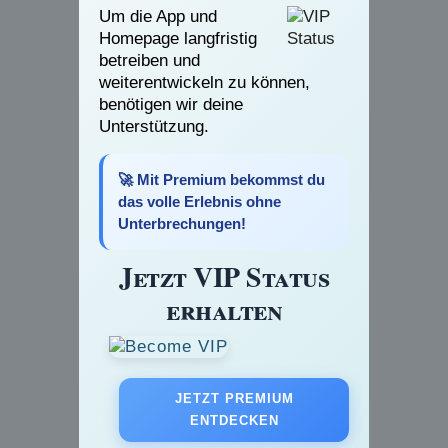
Um die App und
Homepage langfristig
betreiben und
weiterentwickeln zu können,
benötigen wir deine
Unterstützung.
🚀 Mit Premium bekommst du
das volle Erlebnis ohne
Unterbrechungen!
Jetzt VIP Status
erhalten
JETZT PREMIUM
ENTDECKEN