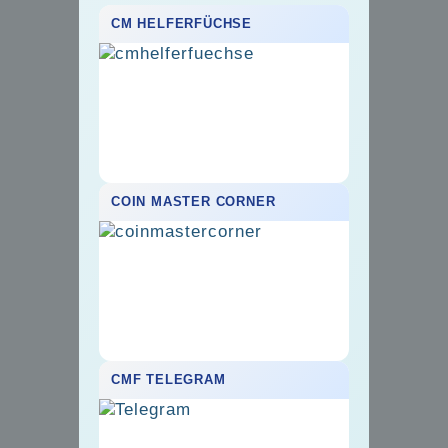
CM HELFERFÜCHSE
COIN MASTER CORNER
CMF TELEGRAM