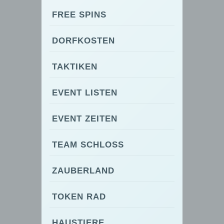
FREE SPINS
DORFKOSTEN
TAKTIKEN
EVENT LISTEN
EVENT ZEITEN
TEAM SCHLOSS
ZAUBERLAND
TOKEN RAD
HAUSTIERE