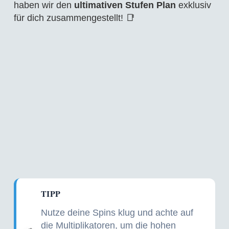
haben wir den
ultimativen Stufen Plan
exklusiv
für dich zusammengestellt! 📑
TIPP
Nutze deine Spins klug und achte auf
die Multiplikatoren, um die hohen