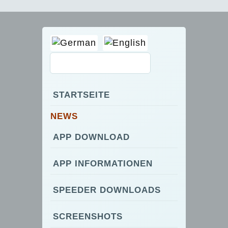
STARTSEITE
NEWS
APP DOWNLOAD
APP INFORMATIONEN
SPEEDER DOWNLOADS
SCREENSHOTS