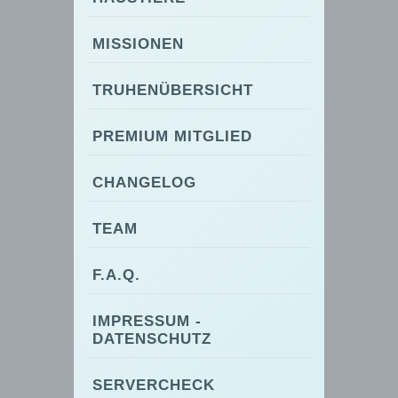
MISSIONEN
TRUHENÜBERSICHT
PREMIUM MITGLIED
CHANGELOG
TEAM
F.A.Q.
IMPRESSUM -
DATENSCHUTZ
SERVERCHECK