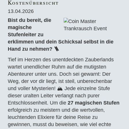
Kostenübersicht
13.04.2026
Bist du bereit, die
magische
Stufenleiter zu
erklimmen und dein Schicksal selbst in die
Hand zu nehmen? 🪜
Tief im Herzen des unentdeckten Zauberlands
wartet unendlicher Ruhm auf die mutigsten
Abenteurer unter uns. Doch sei gewarnt: Der
Weg, der vor dir liegt, ist steil, unberechenbar
und voller Mysterien! 🏔️ Jede einzelne Stufe
dieser uralten Leiter verlangt nach purer
Entschlossenheit. Um die
27 magischen Stufen
erfolgreich zu meistern und die wertvollen,
leuchtenden Elixiere für deine Reise zu
gewinnen, musst du beweisen, wie viel echte