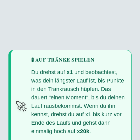
🧪 AUF TRÄNKE SPIELEN
Du drehst auf
x1
und beobachtest,
was dein längster Lauf ist, bis Punkte
in den Trankrausch hüpfen. Das
dauert "einen Moment", bis du deinen
🚀
Lauf rausbekommst. Wenn du ihn
kennst, drehst du auf x1 bis kurz vor
Ende des Laufs und gehst dann
einmalig hoch auf
x20k
.