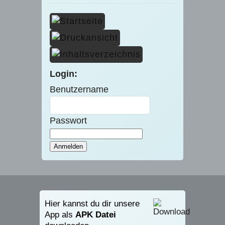
Login:
Benutzername
Passwort
Hier kannst du dir unsere
App als
APK Datei