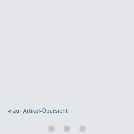
« zur Artikel-Übersicht