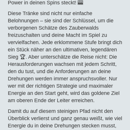
Power in deinen Spins steckt! 🎰
Diese Tränke sind nicht nur einfache
Belohnungen – sie sind der Schlüssel, um die
verborgenen Schätze des Zauberwalds
freizuschalten und deine Macht im Spiel zu
vervielfachen. Jede erklommene Stufe bringt dich
ein Stück näher an den ultimativen, legendären
Sieg 🏆. Aber unterschätze die Reise nicht: Die
Herausforderungen wachsen mit jedem Schritt,
den du tust, und die Anforderungen an deine
Drehungen werden immer anspruchsvoller. Nur
wer mit der richtigen Strategie und maximaler
Energie an den Start geht, wird das goldene Ziel
am oberen Ende der Leiter erreichen.
Damit du auf diesem steinigen Pfad nicht den
Überblick verlierst und ganz genau weißt, wie viel
Energie du in deine Drehungen stecken musst,