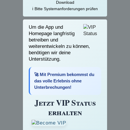
Download
ℹ️ Bitte Systemanforderungen prüfen
Um die App und
Homepage langfristig
betreiben und
weiterentwickeln zu können,
benötigen wir deine
Unterstützung.
🚀 Mit Premium bekommst du
das volle Erlebnis ohne
Unterbrechungen!
Jetzt VIP Status
erhalten