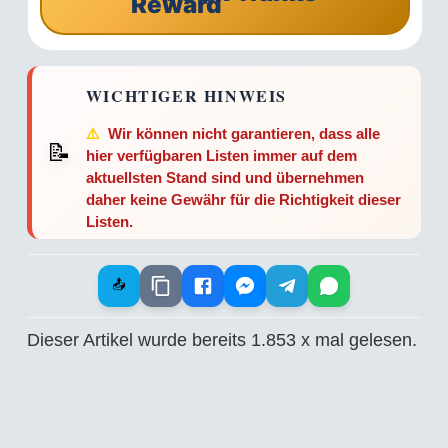
WICHTIGER HINWEIS
⚠️
Wir können nicht garantieren, dass alle
📝
hier verfügbaren Listen immer auf dem
aktuellsten Stand sind und übernehmen
daher keine Gewähr für die Richtigkeit dieser
Listen.
📤
Dieser Artikel wurde bereits
1.853
x mal gelesen.