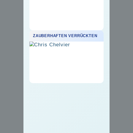
ZAUBERHAFTEN VERRÜCKTEN