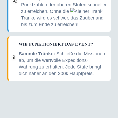
📢
Punktzahlen der oberen Stufen schneller
zu erreichen. Ohne die
Tränke wird es schwer, das Zauberland
bis zum Ende zu erreichen!
WIE FUNKTIONIERT DAS EVENT?
Sammle Tränke:
Schließe die Missionen
🧪
ab, um die wertvolle Expeditions-
Währung zu erhalten. Jede Stufe bringt
dich näher an den 300k Hauptpreis.