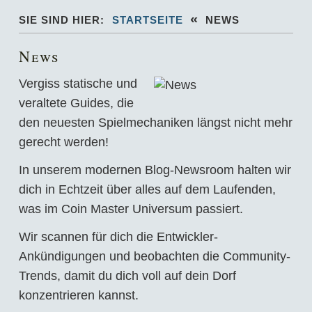
«
SIE SIND HIER:
STARTSEITE
NEWS
News
Vergiss statische und
veraltete Guides, die
den neuesten Spielmechaniken längst nicht mehr
gerecht werden!
In unserem modernen Blog-Newsroom halten wir
dich in Echtzeit über alles auf dem Laufenden,
was im Coin Master Universum passiert.
Wir scannen für dich die Entwickler-
Ankündigungen und beobachten die Community-
Trends, damit du dich voll auf dein Dorf
konzentrieren kannst.