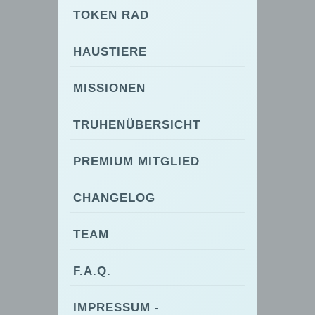
TOKEN RAD
HAUSTIERE
MISSIONEN
TRUHENÜBERSICHT
PREMIUM MITGLIED
CHANGELOG
TEAM
F.A.Q.
IMPRESSUM -