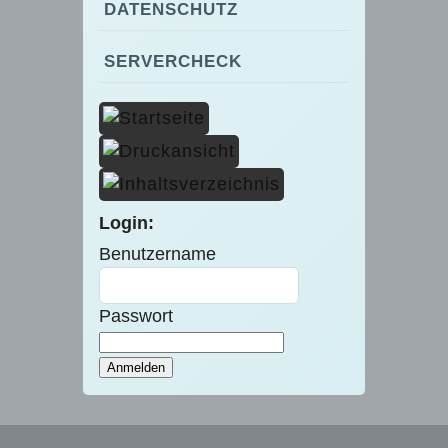
DATENSCHUTZ
SERVERCHECK
Login:
Benutzername
Passwort