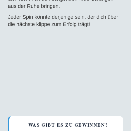
aus der Ruhe bringen.
Jeder Spin könnte derjenige sein, der dich über
die nächste klippe zum Erfolg trägt!
WAS GIBT ES ZU GEWINNEN?