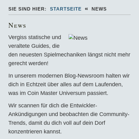
«
SIE SIND HIER:
STARTSEITE
NEWS
News
Vergiss statische und
veraltete Guides, die
den neuesten Spielmechaniken längst nicht mehr
gerecht werden!
In unserem modernen Blog-Newsroom halten wir
dich in Echtzeit über alles auf dem Laufenden,
was im Coin Master Universum passiert.
Wir scannen für dich die Entwickler-
Ankündigungen und beobachten die Community-
Trends, damit du dich voll auf dein Dorf
konzentrieren kannst.