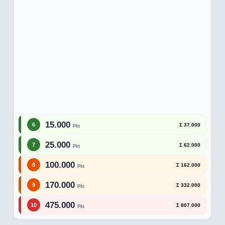
15.000
6
Σ 37.000
Pkt
25.000
7
Σ 62.000
Pkt
100.000
8
Σ 162.000
Pkt
170.000
9
Σ 332.000
Pkt
475.000
10
Σ 807.000
Pkt