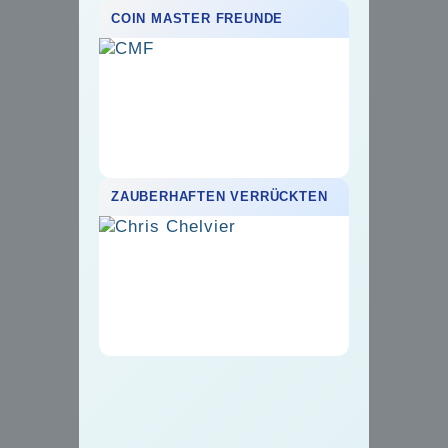
COIN MASTER FREUNDE
ZAUBERHAFTEN VERRÜCKTEN