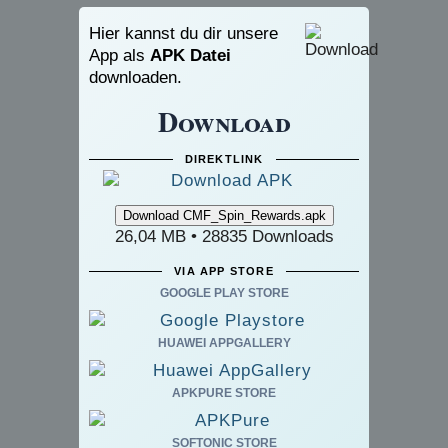
Hier kannst du dir unsere
App als
APK Datei
downloaden.
Download
DIREKTLINK
26,04 MB • 28835 Downloads
VIA APP STORE
GOOGLE PLAY STORE
HUAWEI APPGALLERY
APKPURE STORE
SOFTONIC STORE