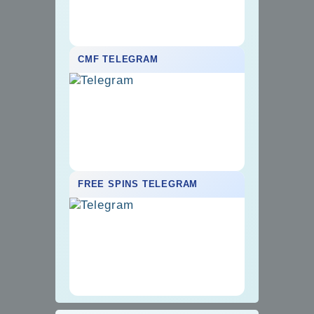
CMF TELEGRAM
FREE SPINS TELEGRAM