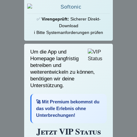
✅
Virengeprüft:
Sicherer Direkt-
Download
ℹ️ Bitte Systemanforderungen prüfen
Um die App und
Homepage langfristig
betreiben und
weiterentwickeln zu können,
benötigen wir deine
Unterstützung.
🚀 Mit Premium bekommst du
das volle Erlebnis ohne
Unterbrechungen!
Jetzt VIP Status