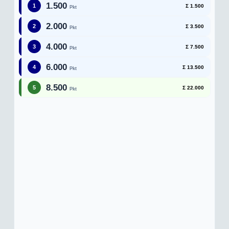
1.500
1
Σ 1.500
Pkt
2.000
2
Σ 3.500
Pkt
4.000
3
Σ 7.500
Pkt
6.000
4
Σ 13.500
Pkt
8.500
5
Σ 22.000
Pkt