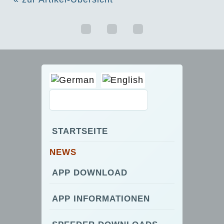
STARTSEITE
NEWS
APP DOWNLOAD
APP INFORMATIONEN