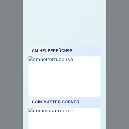
CM HELFERFÜCHSE
COIN MASTER CORNER