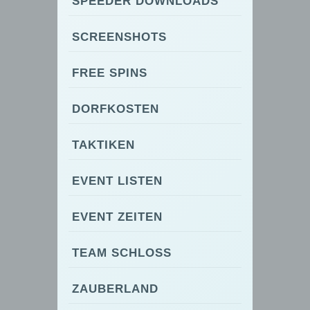
SPEEDER DOWNLOADS
SCREENSHOTS
FREE SPINS
DORFKOSTEN
TAKTIKEN
EVENT LISTEN
EVENT ZEITEN
TEAM SCHLOSS
ZAUBERLAND