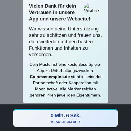
Vielen Dank für dein
Vertrauen in unsere
App und unsere Webseite!
Wir wissen deine Unterstützung
sehr zu schätzen und freuen uns,
dich weiterhin mit den besten
Funktionen und Inhalten zu
versorgen.
Coin Master ist eine kostenlose Spiele-
App zu Unterhaltungszwecken.
Coinmasterspins.de
steht in keinerlei
Partnerschaft oder Kooperation mit
Moon Active. Alle Markenzeichen
gehören ihren jeweiligen Eigentümern.
0 Min. 6 Sek.
BESUCHSDAUER