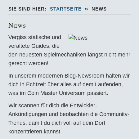
«
SIE SIND HIER:
STARTSEITE
NEWS
News
Vergiss statische und
veraltete Guides, die
den neuesten Spielmechaniken längst nicht mehr
gerecht werden!
In unserem modernen Blog-Newsroom halten wir
dich in Echtzeit über alles auf dem Laufenden,
was im Coin Master Universum passiert.
Wir scannen für dich die Entwickler-
Ankündigungen und beobachten die Community-
Trends, damit du dich voll auf dein Dorf
konzentrieren kannst.