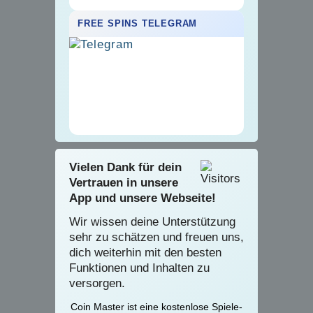
FREE SPINS TELEGRAM
Vielen Dank für dein
Vertrauen in unsere
App und unsere Webseite!
Wir wissen deine Unterstützung
sehr zu schätzen und freuen uns,
dich weiterhin mit den besten
Funktionen und Inhalten zu
versorgen.
Coin Master ist eine kostenlose Spiele-