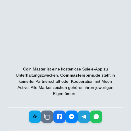
Coin Master ist eine kostenlose Spiele-App zu
Unterhaltungszwecken.
Coinmasterspins.de
steht in
keinerlei Partnerschaft oder Kooperation mit Moon
Active. Alle Markenzeichen gehören ihren jeweiligen
Eigentümern.
📤