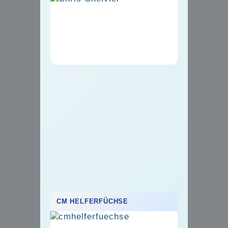
CM HELFERFÜCHSE