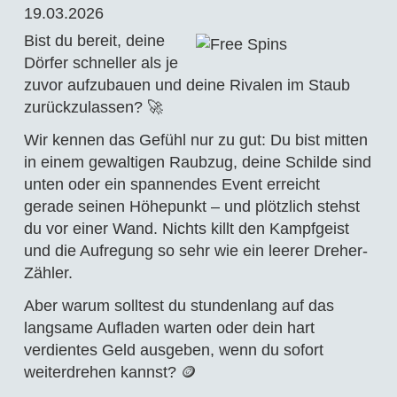
19.03.2026
Bist du bereit, deine
Dörfer schneller als je
zuvor aufzubauen und deine Rivalen im Staub
zurückzulassen? 🚀
Wir kennen das Gefühl nur zu gut: Du bist mitten
in einem gewaltigen Raubzug, deine Schilde sind
unten oder ein spannendes Event erreicht
gerade seinen Höhepunkt – und plötzlich stehst
du vor einer Wand. Nichts killt den Kampfgeist
und die Aufregung so sehr wie ein leerer Dreher-
Zähler.
Aber warum solltest du stundenlang auf das
langsame Aufladen warten oder dein hart
verdientes Geld ausgeben, wenn du sofort
weiterdrehen kannst? 🪙