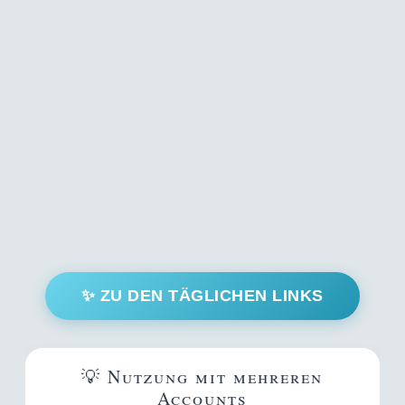
✨ ZU DEN TÄGLICHEN LINKS
💡 Nutzung mit mehreren
Accounts