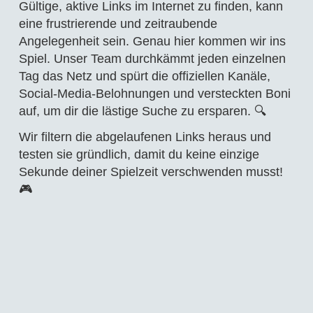
Gültige, aktive Links im Internet zu finden, kann
eine frustrierende und zeitraubende
Angelegenheit sein. Genau hier kommen wir ins
Spiel. Unser Team durchkämmt jeden einzelnen
Tag das Netz und spürt die offiziellen Kanäle,
Social-Media-Belohnungen und versteckten Boni
auf, um dir die lästige Suche zu ersparen. 🔍
Wir filtern die abgelaufenen Links heraus und
testen sie gründlich, damit du keine einzige
Sekunde deiner Spielzeit verschwenden musst!
🎮