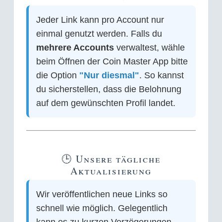
Jeder Link kann pro Account nur
einmal genutzt werden. Falls du
mehrere Accounts
verwaltest, wähle
beim Öffnen der Coin Master App bitte
die Option
"Nur diesmal"
. So kannst
du sicherstellen, dass die Belohnung
auf dem gewünschten Profil landet.
🕒 Unsere tägliche
Aktualisierung
Wir veröffentlichen neue Links so
schnell wie möglich. Gelegentlich