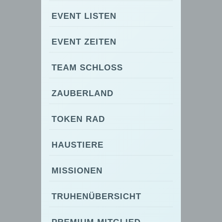
EVENT LISTEN
EVENT ZEITEN
TEAM SCHLOSS
ZAUBERLAND
TOKEN RAD
HAUSTIERE
MISSIONEN
TRUHENÜBERSICHT