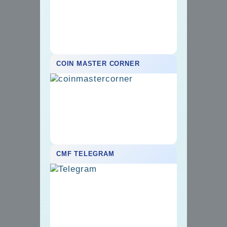
COIN MASTER CORNER
CMF TELEGRAM