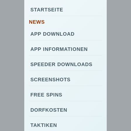
STARTSEITE
NEWS
APP DOWNLOAD
APP INFORMATIONEN
SPEEDER DOWNLOADS
SCREENSHOTS
FREE SPINS
DORFKOSTEN
TAKTIKEN