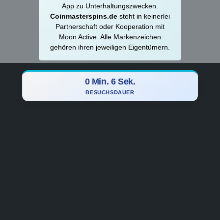
App zu Unterhaltungszwecken.
Coinmasterspins.de
steht in keinerlei
Partnerschaft oder Kooperation mit
Moon Active. Alle Markenzeichen
gehören ihren jeweiligen Eigentümern.
0 Min. 7 Sek.
BESUCHSDAUER