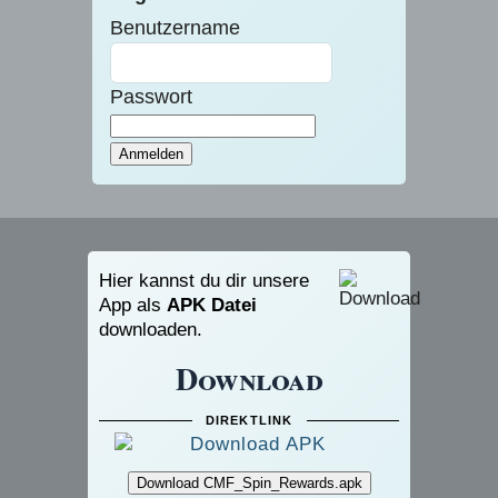
Benutzername
Passwort
Hier kannst du dir unsere
App als
APK Datei
downloaden.
Download
DIREKTLINK