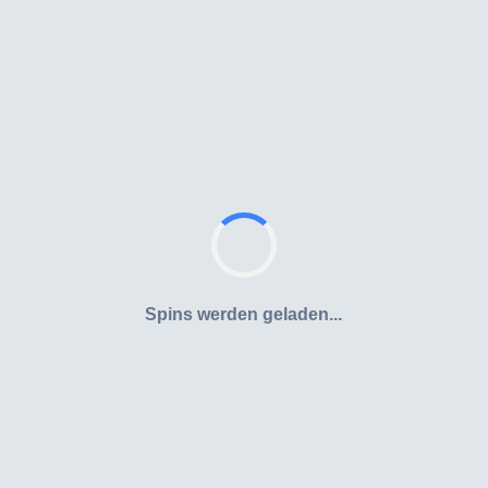
Spins werden geladen...