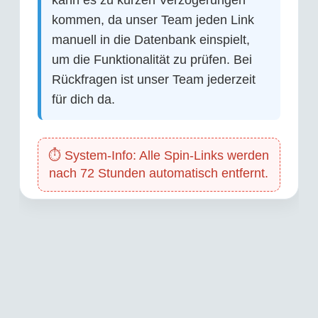
kann es zu kurzen Verzögerungen
kommen, da unser Team jeden Link
manuell in die Datenbank einspielt,
um die Funktionalität zu prüfen. Bei
Rückfragen ist unser Team jederzeit
für dich da.
⏱️ System-Info: Alle Spin-Links werden
nach 72 Stunden automatisch entfernt.