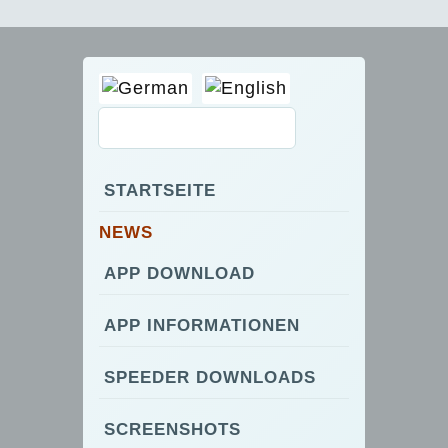
STARTSEITE
NEWS
APP DOWNLOAD
APP INFORMATIONEN
SPEEDER DOWNLOADS
SCREENSHOTS