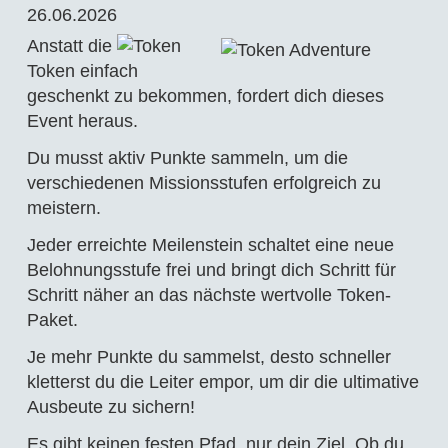
26.06.2026
Anstatt die
Token einfach
geschenkt zu bekommen, fordert dich dieses
Event heraus.
Du musst aktiv Punkte sammeln, um die
verschiedenen Missionsstufen erfolgreich zu
meistern.
Jeder erreichte Meilenstein schaltet eine neue
Belohnungsstufe frei und bringt dich Schritt für
Schritt näher an das nächste wertvolle Token-
Paket.
Je mehr Punkte du sammelst, desto schneller
kletterst du die Leiter empor, um dir die ultimative
Ausbeute zu sichern!
Es gibt keinen festen Pfad, nur dein Ziel. Ob du