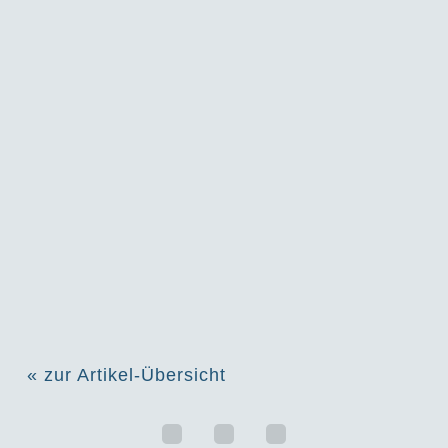
« zur Artikel-Übersicht