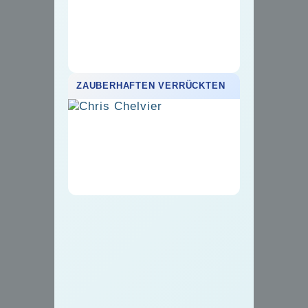
ZAUBERHAFTEN VERRÜCKTEN