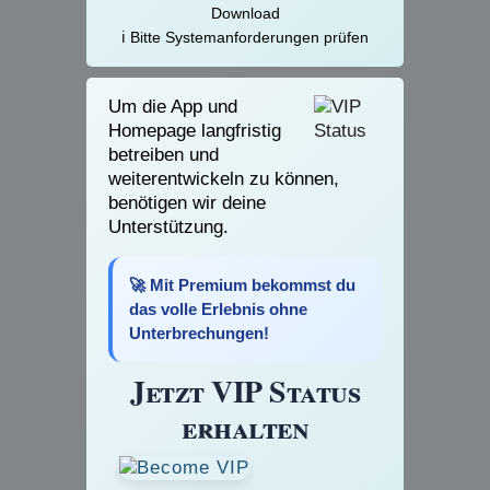
Download
ℹ️ Bitte Systemanforderungen prüfen
Um die App und
Homepage langfristig
betreiben und
weiterentwickeln zu können,
benötigen wir deine
Unterstützung.
🚀 Mit Premium bekommst du
das volle Erlebnis ohne
Unterbrechungen!
Jetzt VIP Status
erhalten