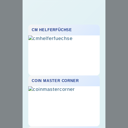
CM HELFERFÜCHSE
COIN MASTER CORNER