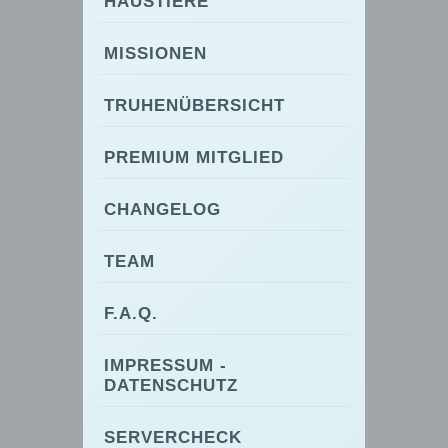
HAUSTIERE
MISSIONEN
TRUHENÜBERSICHT
PREMIUM MITGLIED
CHANGELOG
TEAM
F.A.Q.
IMPRESSUM -
DATENSCHUTZ
SERVERCHECK