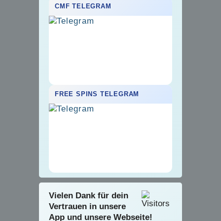
CMF TELEGRAM
FREE SPINS TELEGRAM
Vielen Dank für dein
Vertrauen in unsere
App und unsere Webseite!