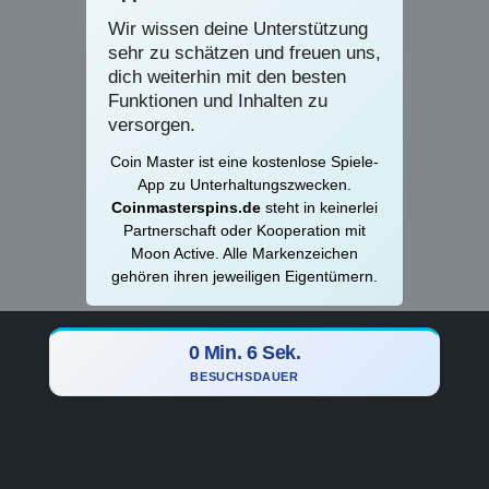
Wir wissen deine Unterstützung
sehr zu schätzen und freuen uns,
dich weiterhin mit den besten
Funktionen und Inhalten zu
versorgen.
Coin Master ist eine kostenlose Spiele-
App zu Unterhaltungszwecken.
Coinmasterspins.de
steht in keinerlei
Partnerschaft oder Kooperation mit
Moon Active. Alle Markenzeichen
gehören ihren jeweiligen Eigentümern.
0 Min. 7 Sek.
BESUCHSDAUER