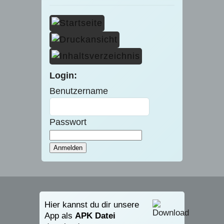
Login:
Benutzername
Passwort
Hier kannst du dir unsere
App als
APK Datei