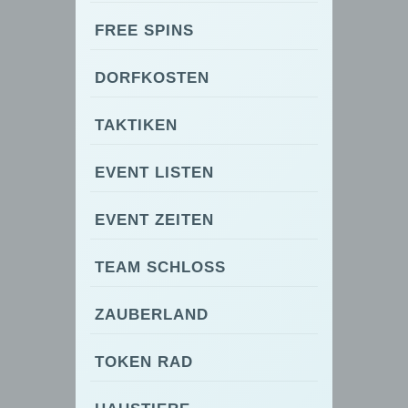
FREE SPINS
DORFKOSTEN
TAKTIKEN
EVENT LISTEN
EVENT ZEITEN
TEAM SCHLOSS
ZAUBERLAND
TOKEN RAD