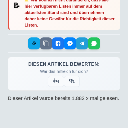
📝
hier verfügbaren Listen immer auf dem
aktuellsten Stand sind und übernehmen
daher keine Gewähr für die Richtigkeit dieser
Listen.
📤
DIESEN ARTIKEL BEWERTEN:
War das hilfreich für dich?
👍
👎
4
1
Dieser Artikel wurde bereits
1.882
x mal gelesen.