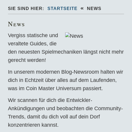
«
SIE SIND HIER:
STARTSEITE
NEWS
News
Vergiss statische und
veraltete Guides, die
den neuesten Spielmechaniken längst nicht mehr
gerecht werden!
In unserem modernen Blog-Newsroom halten wir
dich in Echtzeit über alles auf dem Laufenden,
was im Coin Master Universum passiert.
Wir scannen für dich die Entwickler-
Ankündigungen und beobachten die Community-
Trends, damit du dich voll auf dein Dorf
konzentrieren kannst.