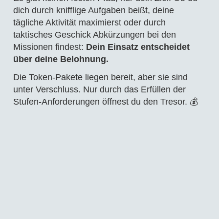
dich durch knifflige Aufgaben beißt, deine
tägliche Aktivität maximierst oder durch
taktisches Geschick Abkürzungen bei den
Missionen findest:
Dein Einsatz entscheidet
über deine Belohnung.
Die Token-Pakete liegen bereit, aber sie sind
unter Verschluss. Nur durch das Erfüllen der
Stufen-Anforderungen öffnest du den Tresor. 💰