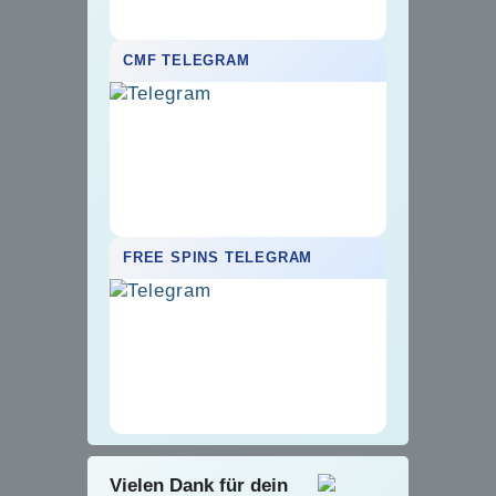
CMF TELEGRAM
FREE SPINS TELEGRAM
Vielen Dank für dein