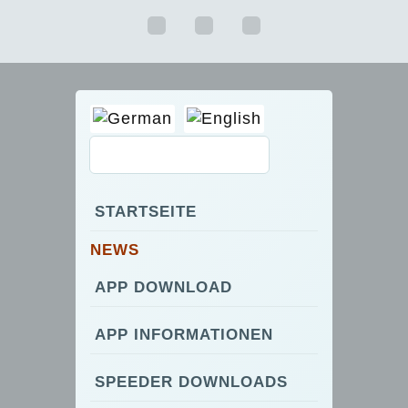
STARTSEITE
NEWS
APP DOWNLOAD
APP INFORMATIONEN
SPEEDER DOWNLOADS