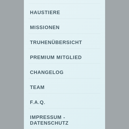
HAUSTIERE
MISSIONEN
TRUHENÜBERSICHT
PREMIUM MITGLIED
CHANGELOG
TEAM
F.A.Q.
IMPRESSUM -
DATENSCHUTZ