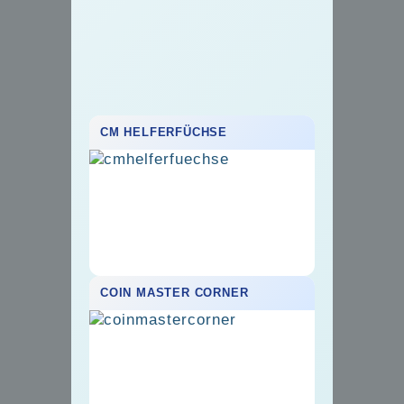
CM HELFERFÜCHSE
COIN MASTER CORNER