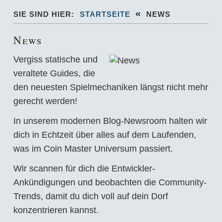
«
SIE SIND HIER:
STARTSEITE
NEWS
News
Vergiss statische und
veraltete Guides, die
den neuesten Spielmechaniken längst nicht mehr
gerecht werden!
In unserem modernen Blog-Newsroom halten wir
dich in Echtzeit über alles auf dem Laufenden,
was im Coin Master Universum passiert.
Wir scannen für dich die Entwickler-
Ankündigungen und beobachten die Community-
Trends, damit du dich voll auf dein Dorf
konzentrieren kannst.