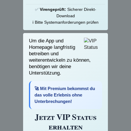
✅
Virengeprüft:
Sicherer Direkt-
Download
ℹ️ Bitte Systemanforderungen prüfen
Um die App und
Homepage langfristig
betreiben und
weiterentwickeln zu können,
benötigen wir deine
Unterstützung.
🚀 Mit Premium bekommst du
das volle Erlebnis ohne
Unterbrechungen!
Jetzt VIP Status
erhalten