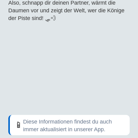
Also, schnapp dir deinen Partner, wärmt die
Daumen vor und zeigt der Welt, wer die Könige
der Piste sind! 🛷💨
Diese Informationen findest du auch
📱
immer aktualisiert in unserer App.