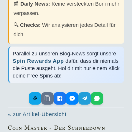
📰
Daily News:
Keine versteckten Boni mehr
verpassen.
🔍
Checks:
Wir analysieren jedes Detail für
dich.
Parallel zu unseren Blog-News sorgt unsere
Spin Rewards App
dafür, dass dir niemals
die Puste ausgeht. Hol dir mit nur einem Klick
deine Free Spins ab!
📤
« zur Artikel-Übersicht
Coin Master - Der Schneedown