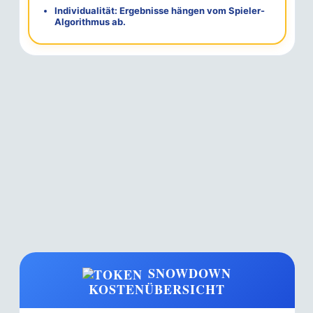
Individualität:
Ergebnisse hängen vom Spieler-
Algorithmus ab.
SNOWDOWN
KOSTENÜBERSICHT