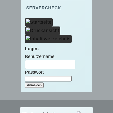
SERVERCHECK
Login:
Benutzername
Passwort