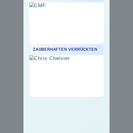
ZAUBERHAFTEN VERRÜCKTEN