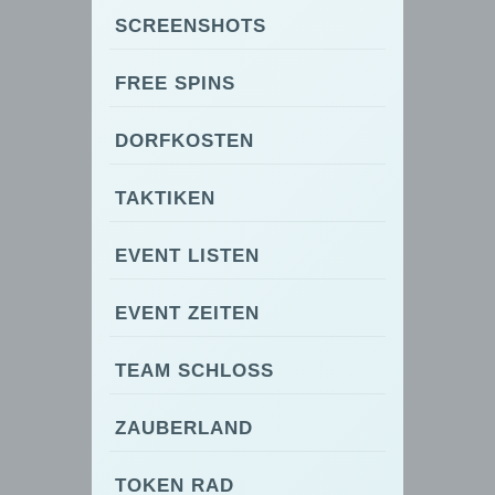
SCREENSHOTS
FREE SPINS
DORFKOSTEN
TAKTIKEN
EVENT LISTEN
EVENT ZEITEN
TEAM SCHLOSS
ZAUBERLAND
TOKEN RAD