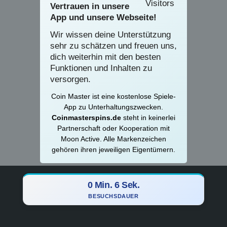
Vertrauen in unsere
App und unsere Webseite!
Wir wissen deine Unterstützung
sehr zu schätzen und freuen uns,
dich weiterhin mit den besten
Funktionen und Inhalten zu
versorgen.
Coin Master ist eine kostenlose Spiele-
App zu Unterhaltungszwecken.
Coinmasterspins.de
steht in keinerlei
Partnerschaft oder Kooperation mit
Moon Active. Alle Markenzeichen
gehören ihren jeweiligen Eigentümern.
0 Min. 7 Sek.
BESUCHSDAUER