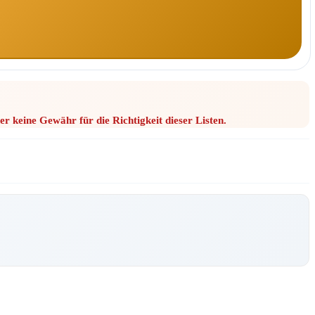
r keine Gewähr für die Richtigkeit dieser Listen.