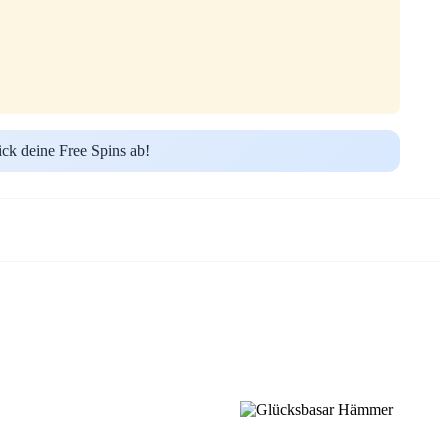
ick deine Free Spins ab!