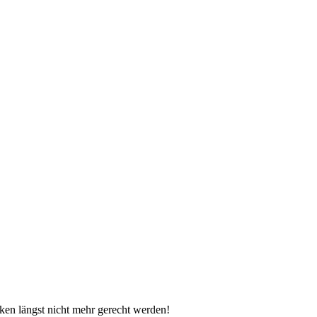
iken längst nicht mehr gerecht werden!