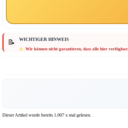
WICHTIGER HINWEIS
📝
⚠️
Wir können nicht garantieren, dass alle hier verfügbar
Dieser Artikel wurde bereits
1.007
x mal gelesen.