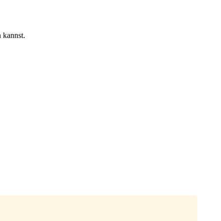
 kannst.