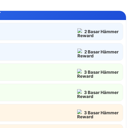
T
2 Basar Hämmer
2 Basar Hämmer
3 Basar Hämmer
3 Basar Hämmer
3 Basar Hämmer