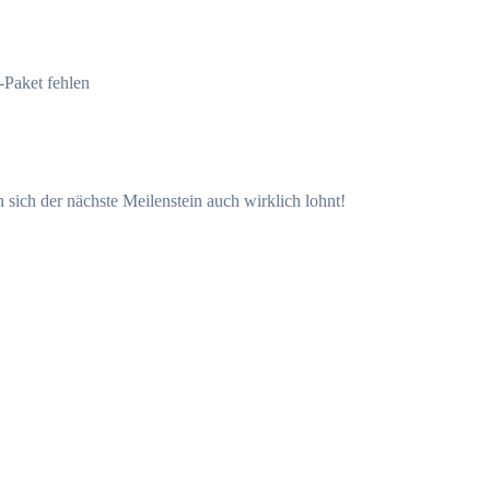
-Paket fehlen
n sich der nächste Meilenstein auch wirklich lohnt!