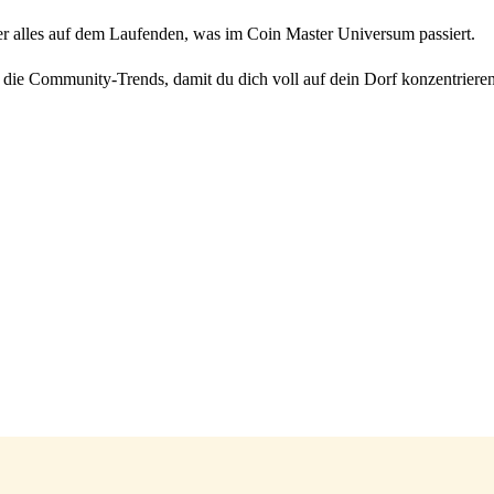
r alles auf dem Laufenden, was im Coin Master Universum passiert.
ie Community-Trends, damit du dich voll auf dein Dorf konzentrieren