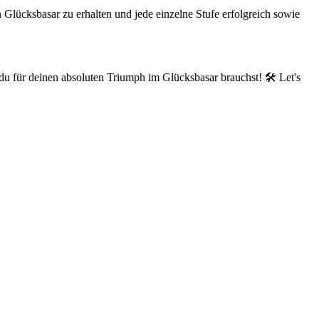
 Glücksbasar zu erhalten und jede einzelne Stufe erfolgreich sowie
du für deinen absoluten Triumph im Glücksbasar brauchst! 🛠️ Let's