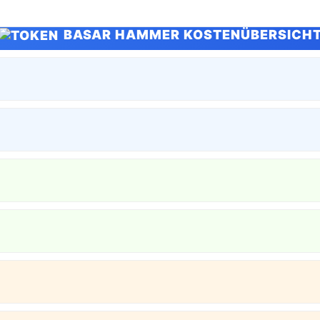
BASAR HAMMER KOSTENÜBERSICH