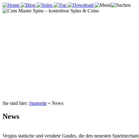
Sie sind hier:
Startseite
«
News
News
Vergiss statische und veraltete Guides, die den neuesten Spielmechan