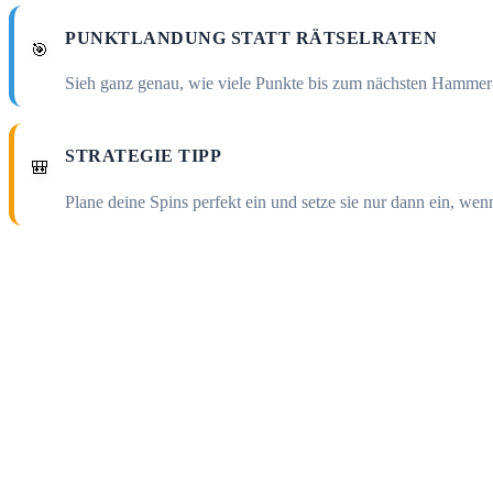
PUNKTLANDUNG STATT RÄTSELRATEN
🎯
Sieh ganz genau, wie viele Punkte bis zum nächsten Hammer
STRATEGIE TIPP
🎒
Plane deine Spins perfekt ein und setze sie nur dann ein, wen