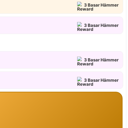
3 Basar Hämmer
3 Basar Hämmer
3 Basar Hämmer
3 Basar Hämmer