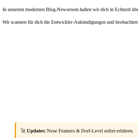
In unserem modernen Blog-Newsroom halten wir dich in Echtzeit übe
Wir scannen für dich die Entwickler-Ankündigungen und beobachten d
🚀
Updates:
Neue Features & Dorf-Level sofort erfahren.