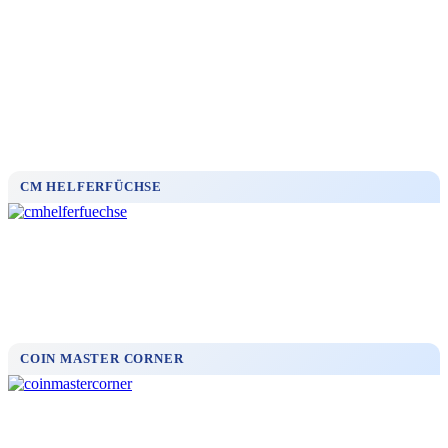
CM HELFERFÜCHSE
COIN MASTER CORNER