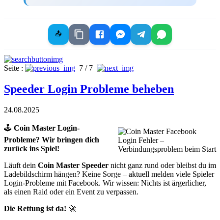
📤
Seite :
7 / 7
Speeder Login Probleme beheben
24.08.2025
🕹️
Coin Master Login-
Probleme? Wir bringen dich
zurück ins Spiel!
Läuft dein
Coin Master Speeder
nicht ganz rund oder bleibst du im
Ladebildschirm hängen? Keine Sorge – aktuell melden viele Spieler
Login-Probleme mit Facebook. Wir wissen: Nichts ist ärgerlicher,
als einen Raid oder ein Event zu verpassen.
Die Rettung ist da!
🚀