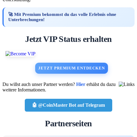
🚀 Mit Premium bekommst du das volle Erlebnis ohne
Unterbrechungen!
Jetzt VIP Status erhalten
JETZT PREMIUM ENTDECKEN
Du willst auch unser Partner werden?
Hier
erhälst du dazu
weitere Informationen.
🤖 @CoinMaster Bot auf Telegram
Partnerseiten