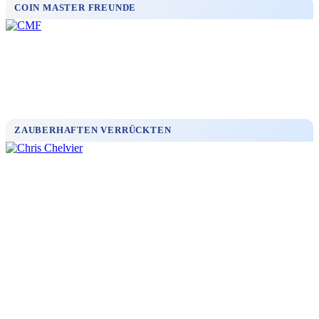
COIN MASTER FREUNDE
ZAUBERHAFTEN VERRÜCKTEN