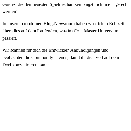
Guides, die den neuesten Spielmechaniken längst nicht mehr gerecht
werden!
In unserem modernen Blog-Newsroom halten wir dich in Echtzeit
über alles auf dem Laufenden, was im Coin Master Universum
passiert.
Wir scannen für dich die Entwickler-Ankündigungen und
beobachten die Community-Trends, damit du dich voll auf dein
Dorf konzentrieren kannst.