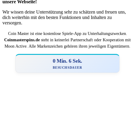
unsere Webseite!
Wir wissen deine Unterstützung sehr zu schätzen und freuen uns,
dich weiterhin mit den besten Funktionen und Inhalten zu
versorgen.
Coin Master ist eine kostenlose Spiele-App zu Unterhaltungszwecken.
Coinmasterspins.de
steht in keinerlei Partnerschaft oder Kooperation mit
Moon Active. Alle Markenzeichen gehören ihren jeweiligen Eigentümern.
0 Min. 6 Sek.
BESUCHSDAUER