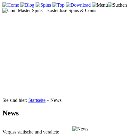
Sie sind hier:
Startseite
«
News
News
Vergiss statische und veraltete