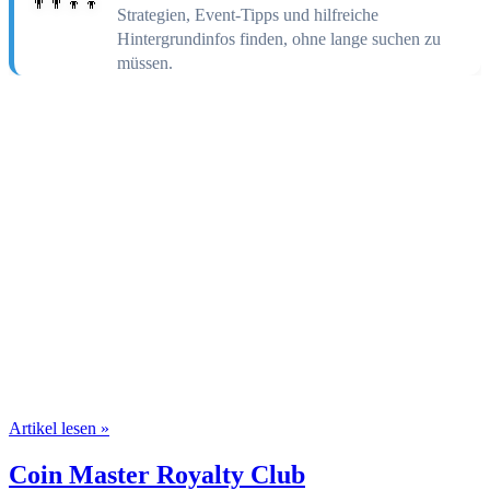
👨‍👨‍👦‍👦
Strategien, Event-Tipps und hilfreiche
Hintergrundinfos finden, ohne lange suchen zu
müssen.
Artikel lesen »
Coin Master Royalty Club