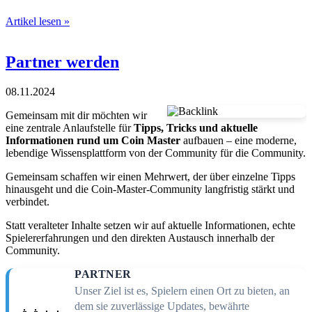
Artikel lesen »
Partner werden
08.11.2024
Gemeinsam mit dir möchten wir
eine zentrale Anlaufstelle für
Tipps, Tricks und aktuelle
Informationen rund um Coin Master
aufbauen – eine moderne,
lebendige Wissensplattform von der Community für die Community.
Gemeinsam schaffen wir einen Mehrwert, der über einzelne Tipps
hinausgeht und die Coin-Master-Community langfristig stärkt und
verbindet.
Statt veralteter Inhalte setzen wir auf aktuelle Informationen, echte
Spielererfahrungen und den direkten Austausch innerhalb der
Community.
PARTNER
Unser Ziel ist es, Spielern einen Ort zu bieten, an
dem sie zuverlässige Updates, bewährte