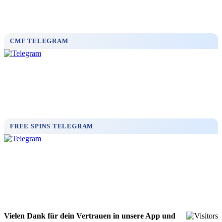
CMF TELEGRAM
FREE SPINS TELEGRAM
Vielen Dank für dein Vertrauen in unsere App und