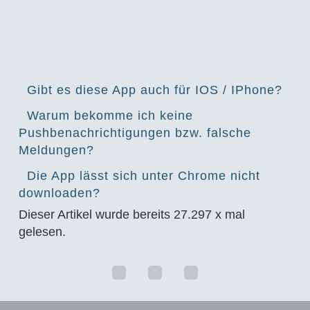
Gibt es diese App auch für IOS / IPhone?
Warum bekomme ich keine
Pushbenachrichtigungen bzw. falsche
Meldungen?
Die App lässt sich unter Chrome nicht
downloaden?
Dieser Artikel wurde bereits
27.297
x mal
gelesen.