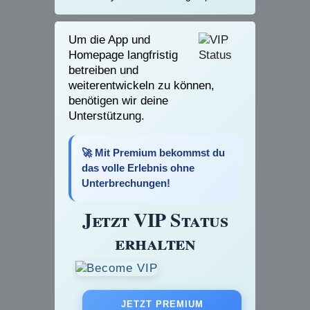
Um die App und
Homepage langfristig
betreiben und
weiterentwickeln zu können,
benötigen wir deine
Unterstützung.
🚀 Mit Premium bekommst du
das volle Erlebnis ohne
Unterbrechungen!
Jetzt VIP Status
erhalten
JETZT PREMIUM