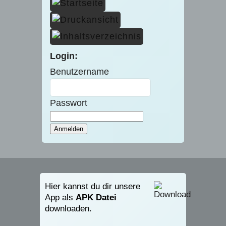
Login:
Benutzername
Passwort
Hier kannst du dir unsere
App als
APK Datei
downloaden.