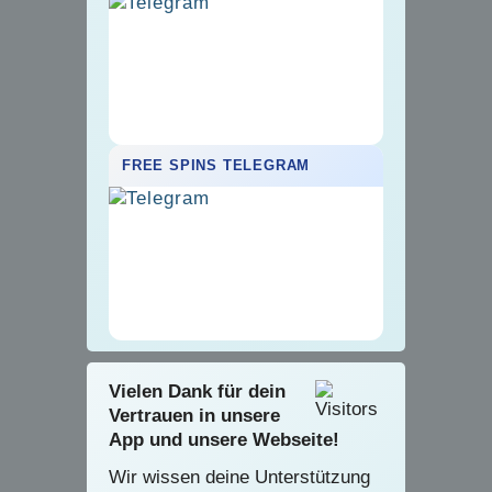
FREE SPINS TELEGRAM
Vielen Dank für dein
Vertrauen in unsere
App und unsere Webseite!
Wir wissen deine Unterstützung