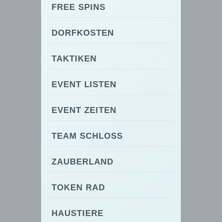
FREE SPINS
DORFKOSTEN
TAKTIKEN
EVENT LISTEN
EVENT ZEITEN
TEAM SCHLOSS
ZAUBERLAND
TOKEN RAD
HAUSTIERE