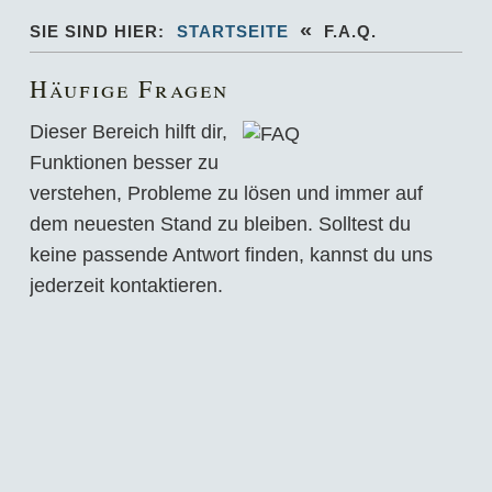
«
SIE SIND HIER:
STARTSEITE
F.A.Q.
Häufige Fragen
Dieser Bereich hilft dir,
Funktionen besser zu
verstehen, Probleme zu lösen und immer auf
dem neuesten Stand zu bleiben. Solltest du
keine passende Antwort finden, kannst du uns
jederzeit kontaktieren.