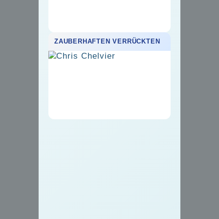
ZAUBERHAFTEN VERRÜCKTEN