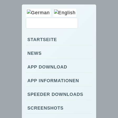
STARTSEITE
NEWS
APP DOWNLOAD
APP INFORMATIONEN
SPEEDER DOWNLOADS
SCREENSHOTS