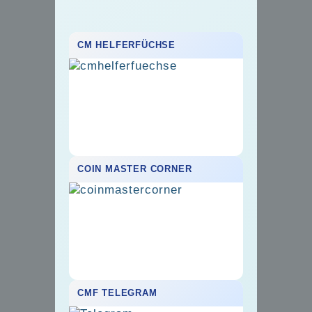
CM HELFERFÜCHSE
COIN MASTER CORNER
CMF TELEGRAM