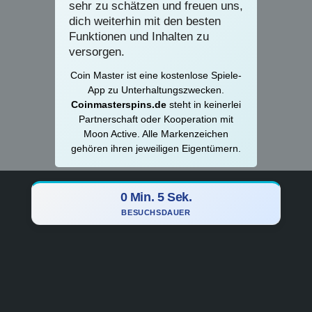
sehr zu schätzen und freuen uns,
dich weiterhin mit den besten
Funktionen und Inhalten zu
versorgen.
Coin Master ist eine kostenlose Spiele-
App zu Unterhaltungszwecken.
Coinmasterspins.de
steht in keinerlei
Partnerschaft oder Kooperation mit
Moon Active. Alle Markenzeichen
gehören ihren jeweiligen Eigentümern.
0 Min. 5 Sek.
BESUCHSDAUER