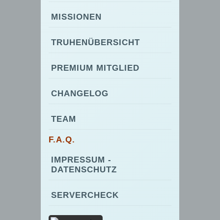
MISSIONEN
TRUHENÜBERSICHT
PREMIUM MITGLIED
CHANGELOG
TEAM
F.A.Q.
IMPRESSUM -
DATENSCHUTZ
SERVERCHECK