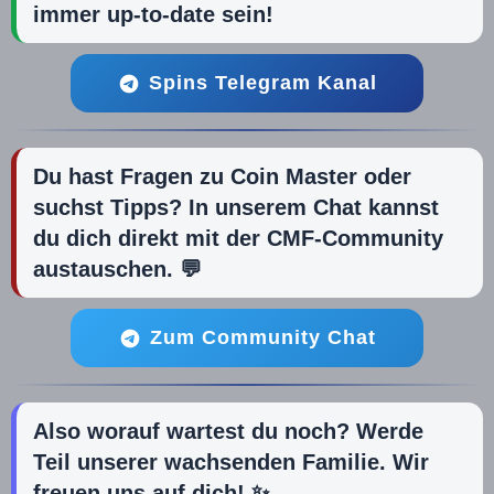
immer up-to-date sein!
Spins Telegram Kanal
Du hast Fragen zu Coin Master oder
suchst Tipps? In unserem Chat kannst
du dich direkt mit der CMF-Community
austauschen. 💬
Zum Community Chat
Also worauf wartest du noch? Werde
Teil unserer wachsenden Familie. Wir
freuen uns auf dich! ✨